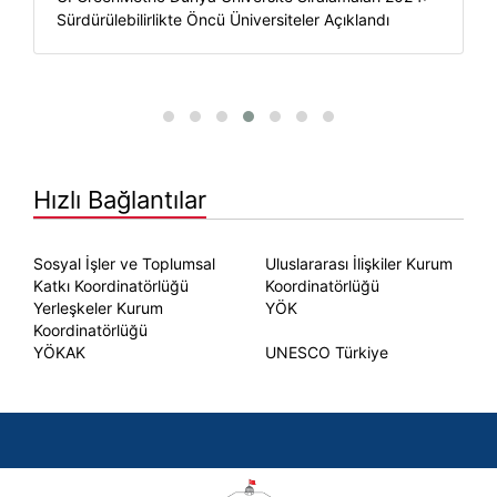
Sürdürülebilirlikte Öncü Üniversiteler Açıklandı
Hızlı Bağlantılar
Sosyal İşler ve Toplumsal
Uluslararası İlişkiler Kurum
Katkı Koordinatörlüğü
Koordinatörlüğü
Yerleşkeler Kurum
YÖK
Koordinatörlüğü
YÖKAK
UNESCO Türkiye