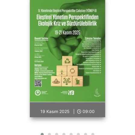
19 Kasım 2025 |
09:00