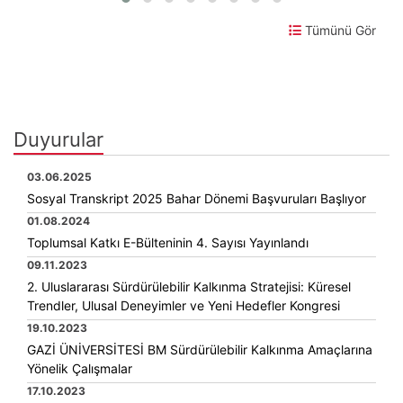
Tümünü Gör
Duyurular
03.06.2025
Sosyal Transkript 2025 Bahar Dönemi Başvuruları Başlıyor
01.08.2024
Toplumsal Katkı E-Bülteninin 4. Sayısı Yayınlandı
09.11.2023
2. Uluslararası Sürdürülebilir Kalkınma Stratejisi: Küresel
Trendler, Ulusal Deneyimler ve Yeni Hedefler Kongresi
19.10.2023
GAZİ ÜNİVERSİTESİ BM Sürdürülebilir Kalkınma Amaçlarına
Yönelik Çalışmalar
17.10.2023